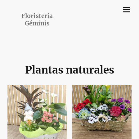
Floristería
Géminis
Plantas naturales